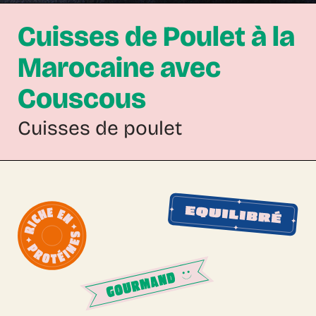
Cuisses de Poulet à la
Marocaine avec
Couscous
Cuisses de poulet