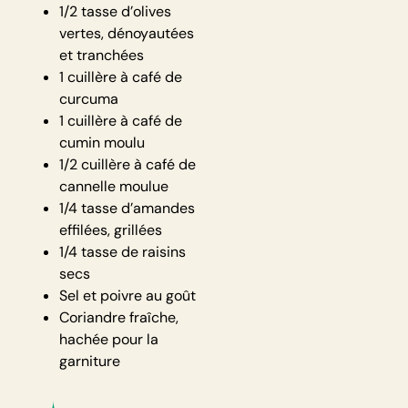
1/2 tasse d’olives
vertes, dénoyautées
et tranchées
1 cuillère à café de
curcuma
1 cuillère à café de
cumin moulu
1/2 cuillère à café de
cannelle moulue
1/4 tasse d’amandes
effilées, grillées
1/4 tasse de raisins
secs
Sel et poivre au goût
Coriandre fraîche,
hachée pour la
garniture