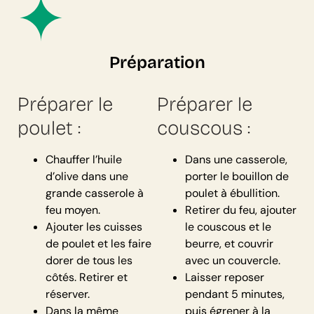
Préparation
Préparer le
Préparer le
poulet :
couscous :
Chauffer l’huile
Dans une casserole,
d’olive dans une
porter le bouillon de
grande casserole à
poulet à ébullition.
feu moyen.
Retirer du feu, ajouter
Ajouter les cuisses
le couscous et le
de poulet et les faire
beurre, et couvrir
dorer de tous les
avec un couvercle.
côtés. Retirer et
Laisser reposer
réserver.
pendant 5 minutes,
Dans la même
puis égrener à la