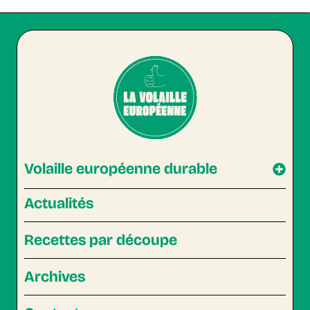
Volaille européenne durable
Actualités
Recettes par découpe
Archives