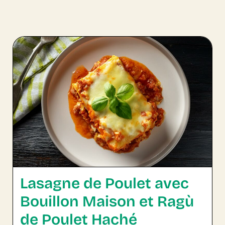
Lasagne de Poulet avec
Bouillon Maison et Ragù
de Poulet Haché