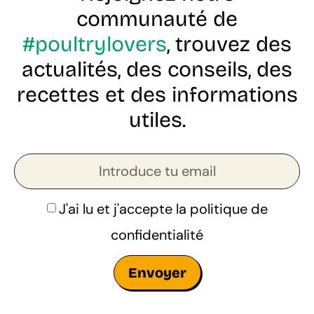
communauté de
#poultrylovers
, trouvez des
actualités, des conseils, des
recettes et des informations
utiles.
J'ai lu et j'accepte la
politique de
confidentialité
Envoyer