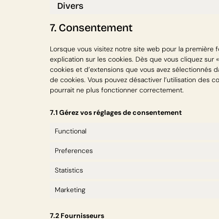
Divers
7. Consentement
Lorsque vous visitez notre site web pour la première 
explication sur les cookies. Dès que vous cliquez sur 
cookies et d’extensions que vous avez sélectionnés da
de cookies. Vous pouvez désactiver l’utilisation des co
pourrait ne plus fonctionner correctement.
7.1 Gérez vos réglages de consentement
Functional
Preferences
Statistics
Marketing
7.2 Fournisseurs