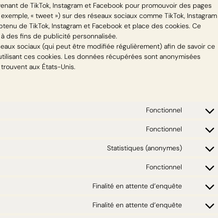
ovenant de TikTok, Instagram et Facebook pour promouvoir des pages
par exemple, « tweet ») sur des réseaux sociaux comme TikTok, Instagram
btenu de TikTok, Instagram et Facebook et place des cookies. Ce
 à des fins de publicité personnalisée.
réseaux sociaux (qui peut être modifiée régulièrement) afin de savoir ce
n utilisant ces cookies. Les données récupérées sont anonymisées
 trouvent aux États-Unis.
Fonctionnel
Fonctionnel
Statistiques (anonymes)
Fonctionnel
Finalité en attente d’enquête
Finalité en attente d’enquête