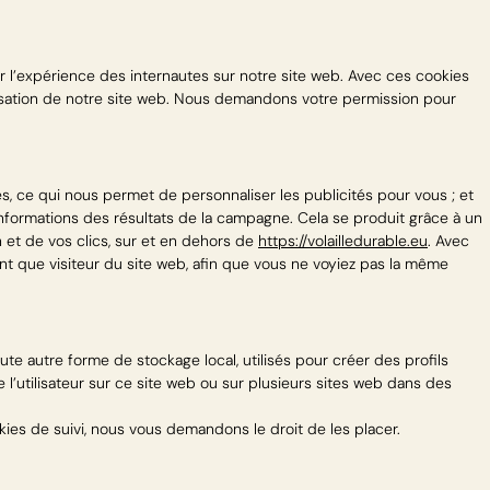
er l’expérience des internautes sur notre site web. Avec ces cookies
ilisation de notre site web. Nous demandons votre permission pour
es, ce qui nous permet de personnaliser les publicités pour vous ; et
informations des résultats de la campagne. Cela se produit grâce à un
 et de vos clics, sur et en dehors de
https://volailledurable.eu
. Avec
nt que visiteur du site web, afin que vous ne voyiez pas la même
te autre forme de stockage local, utilisés pour créer des profils
vre l’utilisateur sur ce site web ou sur plusieurs sites web dans des
s de suivi, nous vous demandons le droit de les placer.