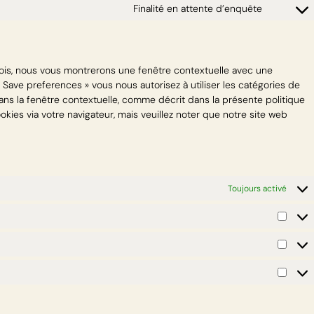
Finalité en attente d’enquête
fois, nous vous montrerons une fenêtre contextuelle avec une
« Save preferences » vous nous autorisez à utiliser les catégories de
ns la fenêtre contextuelle, comme décrit dans la présente politique
okies via votre navigateur, mais veuillez noter que notre site web
Toujours activé