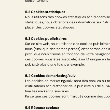
consentement.
5.2 Cookies statistiques
Nous utilisons des cookies statistiques afin d’optimis
statistiques, nous obtenons des informations sur l’ut
placer des cookies statistiques.
5.3 Cookies publicitaires
Sur ce site web, nous utilisons des cookies publicitair
nous (ainsi que des tierces parties) obtiendrons des 
profil que nous créons en fonction de votre navigation
ces cookies, vous êtes associé(e) à un ID unique en ta
publicité plus d’une fois, par exemple.
5.4 Cookies de marketing/suivi
Les cookies de marketing/suivi sont des cookies ou tou
d’utilisateurs afin d’afficher de la publicité ou de sui
finalités marketing similaires.
Parce que ces cookies sont marqués comme des cookie
5.5 Réseaux sociaux