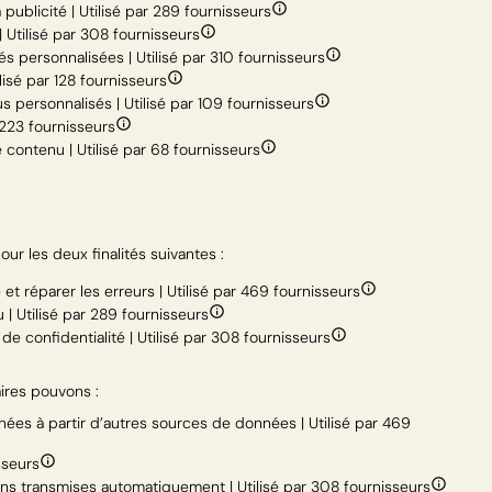
publicité | Utilisé par 289 fournisseurs
| Utilisé par 308 fournisseurs
és personnalisées | Utilisé par 310 fournisseurs
isé par 128 fournisseurs
s personnalisés | Utilisé par 109 fournisseurs
 223 fournisseurs
 contenu | Utilisé par 68 fournisseurs
ur les deux finalités suivantes :
 et réparer les erreurs | Utilisé par 469 fournisseurs
| Utilisé par 289 fournisseurs
e confidentialité | Utilisé par 308 fournisseurs
aires pouvons :
s à partir d’autres sources de données | Utilisé par 469
sseurs
ions transmises automatiquement | Utilisé par 308 fournisseurs