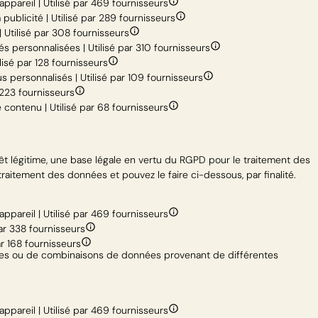
ppareil | Utilisé par 469 fournisseurs
publicité | Utilisé par 289 fournisseurs
| Utilisé par 308 fournisseurs
és personnalisées | Utilisé par 310 fournisseurs
isé par 128 fournisseurs
s personnalisés | Utilisé par 109 fournisseurs
 223 fournisseurs
 contenu | Utilisé par 68 fournisseurs
érêt légitime, une base légale en vertu du RGPD pour le traitement des
raitement des données et pouvez le faire ci-dessous, par finalité.
ppareil | Utilisé par 469 fournisseurs
ar 338 fournisseurs
r 168 fournisseurs
ques ou de combinaisons de données provenant de différentes
ppareil | Utilisé par 469 fournisseurs