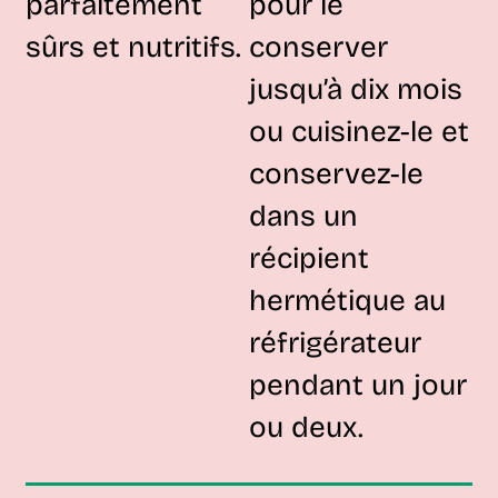
parfaitement
pour le
sûrs et nutritifs.
conserver
jusqu’à dix mois
ou cuisinez-le et
conservez-le
dans un
récipient
hermétique au
réfrigérateur
pendant un jour
ou deux.