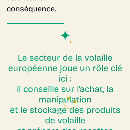
conséquence.
Le secteur de la volaille
européenne joue un rôle clé
ici :
il conseille sur l'achat, la
manipulation
et le stockage des produits
de volaille