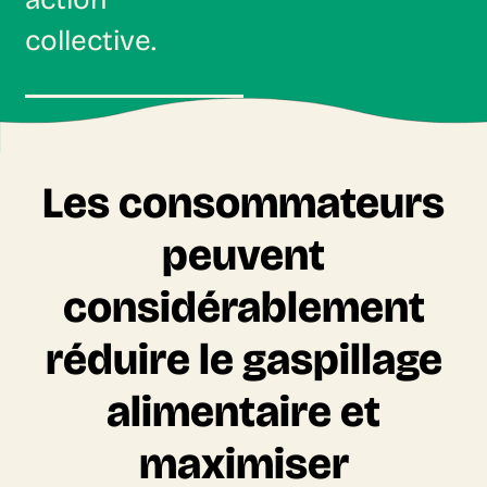
collective.
Les consommateurs
peuvent
considérablement
réduire le gaspillage
alimentaire et
maximiser