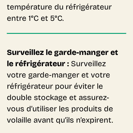
température du réfrigérateur
entre 1°C et 5°C.
Surveillez le garde-manger et
le réfrigérateur
:
Surveillez
votre garde-manger et votre
réfrigérateur pour éviter le
double stockage et assurez-
vous d’utiliser les produits de
volaille avant qu’ils n’expirent.