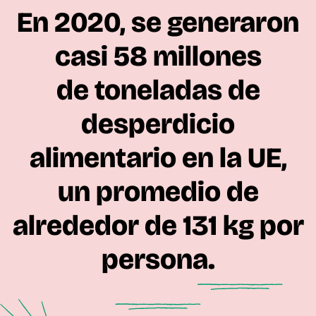
En 2020, se generaron
casi 58 millones
de toneladas de
desperdicio
alimentario en la UE,
un promedio de
alrededor de 131 kg por
persona.