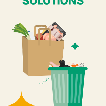
SOLUTIONS