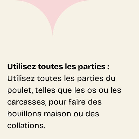
Utilisez toutes les parties :
Utilisez toutes les parties du
poulet, telles que les os ou les
carcasses, pour faire des
bouillons maison ou des
collations.