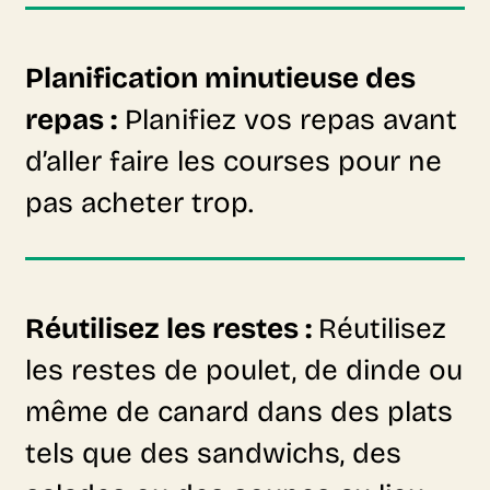
Planification minutieuse des
repas :
Planifiez vos repas avant
d’aller faire les courses pour ne
pas acheter trop.
Réutilisez les restes :
Réutilisez
les restes de poulet, de dinde ou
même de canard dans des plats
tels que des sandwichs, des