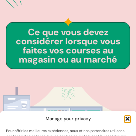
Ce que vous devez
considérer lorsque vous
faites vos courses au
magasin ou au marché
Manage your privacy
Pour offrir les meilleures expériences, nous et nos partenaires utilisons