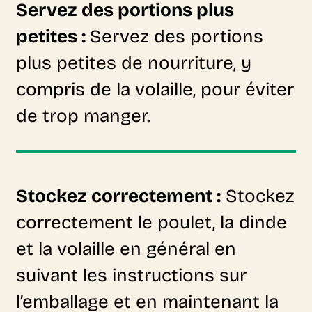
Servez des portions plus
petites :
Servez des portions
plus petites de nourriture, y
compris de la volaille, pour éviter
de trop manger.
Stockez correctement :
Stockez
correctement le poulet, la dinde
et la volaille en général en
suivant les instructions sur
l’emballage et en maintenant la