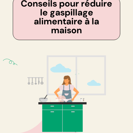
Conseils pour réduire
le gaspillage
alimentaire à la
maison