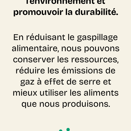
l'environnement et
promouvoir la durabilité.
En réduisant le gaspillage
alimentaire, nous pouvons
conserver les ressources,
réduire les émissions de
gaz à effet de serre et
mieux utiliser les aliments
que nous produisons.