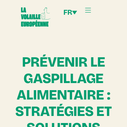
FR
PRÉVENIR LE
GASPILLAGE
ALIMENTAIRE :
STRATÉGIES ET