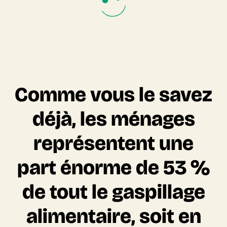
Comme vous le savez
déjà, les ménages
représentent une
part énorme de 53 %
de tout le gaspillage
alimentaire, soit en