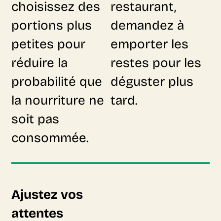
choisissez des
restaurant,
portions plus
demandez à
petites pour
emporter les
réduire la
restes pour les
probabilité que
déguster plus
la nourriture ne
tard.
soit pas
consommée.
Ajustez vos
attentes