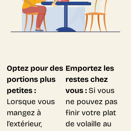
Optez pour des
Emportez les
portions plus
restes chez
petites :
vous :
Si vous
Lorsque vous
ne pouvez pas
mangez à
finir votre plat
l’extérieur,
de volaille au