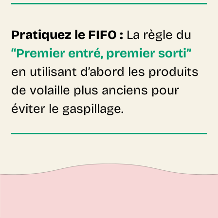
Pratiquez le FIFO :
La règle du
“Premier entré, premier sorti”
en utilisant d’abord les produits
de volaille plus anciens pour
éviter le gaspillage.