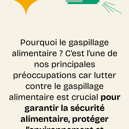
Pourquoi le gaspillage
alimentaire ? C'est l'une de
nos principales
préoccupations car lutter
contre le gaspillage
alimentaire est crucial
pour
garantir la sécurité
alimentaire, protéger