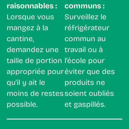
raisonnables :
communs :
Lorsque vous
Surveillez le
mangez à la
réfrigérateur
cantine,
commun au
demandez une
travail ou à
taille de portion
l’école pour
appropriée pour
éviter que des
qu’il y ait le
produits ne
moins de restes
soient oubliés
possible.
et gaspillés.