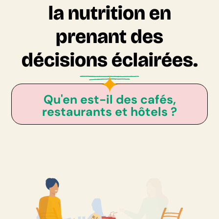
la nutrition en
prenant des
décisions éclairées.
Qu'en est-il des cafés,
restaurants et hôtels ?