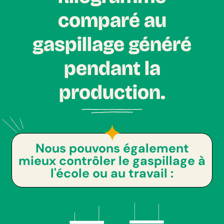
comparé au
gaspillage généré
pendant la
production.
Nous pouvons également
mieux contrôler le gaspillage à
l'école ou au travail :