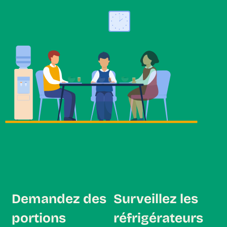
Demandez des
Surveillez les
portions
réfrigérateurs