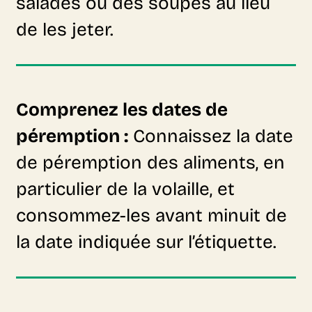
salades ou des soupes au lieu
de les jeter.
Comprenez les dates de
péremption :
Connaissez la date
de péremption des aliments, en
particulier de la volaille, et
consommez-les avant minuit de
la date indiquée sur l’étiquette.