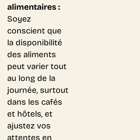
alimentaires :
Soyez
conscient que
la disponibilité
des aliments
peut varier tout
au long de la
journée, surtout
dans les cafés
et hôtels, et
ajustez vos
attentes en