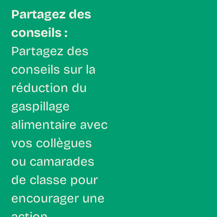
Partagez des
conseils :
Partagez des
conseils sur la
réduction du
gaspillage
alimentaire avec
vos collègues
ou camarades
de classe pour
encourager une
action