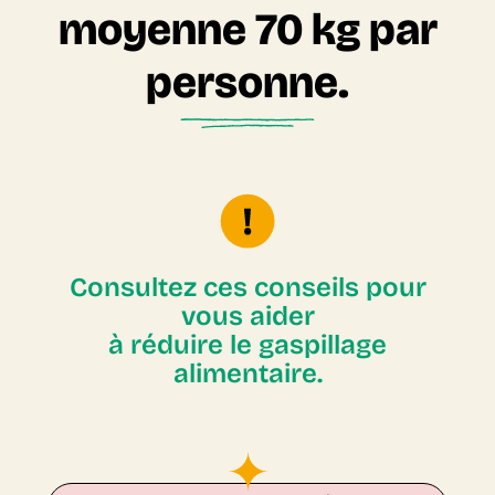
moyenne 70 kg par
personne.
Consultez ces conseils pour
vous aider
à réduire le gaspillage
alimentaire.